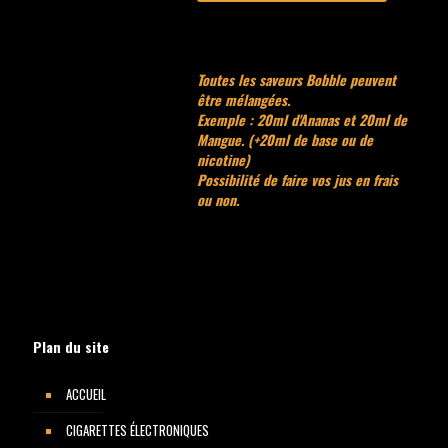
Toutes les saveurs Bobble peuvent
être mélangées.
Exemple : 20ml d'Ananas et 20ml de
Mangue. (+20ml de base ou de
nicotine)
Possibilité de faire vos jus en frais
ou non.
Plan du site
ACCUEIL
CIGARETTES ÉLECTRONIQUES