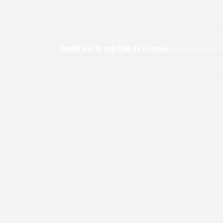
Quelle est la capitale de France?