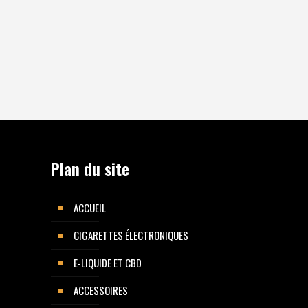
Plan du site
ACCUEIL
CIGARETTES ÉLECTRONIQUES
E-LIQUIDE ET CBD
ACCESSOIRES