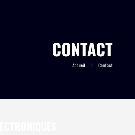
CONTACT
Accueil
Contact
LECTRONIQUES