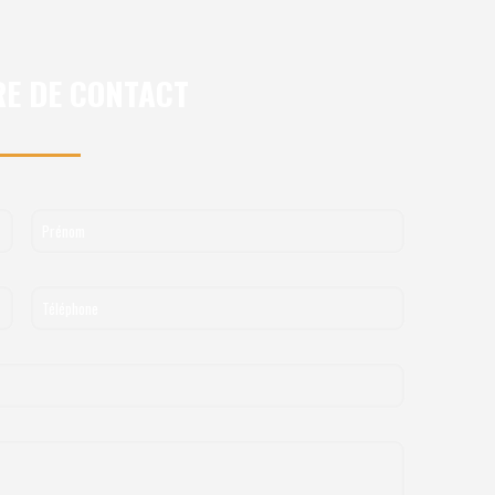
E DE CONTACT