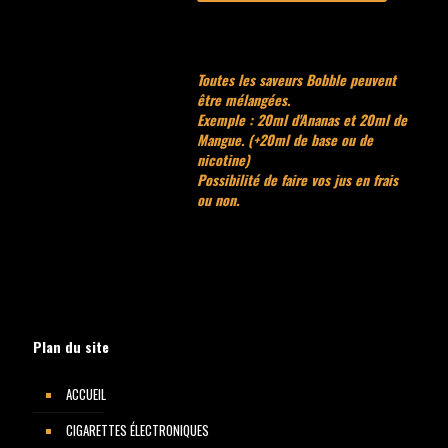
Toutes les saveurs Bobble peuvent
être mélangées.
Exemple : 20ml d'Ananas et 20ml de
Mangue. (+20ml de base ou de
nicotine)
Possibilité de faire vos jus en frais
ou non.
Plan du site
ACCUEIL
CIGARETTES ÉLECTRONIQUES