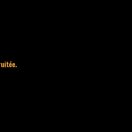
uitée.