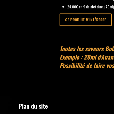
24.00€ en 9 de nictoine. (70ml)
CE PRODUIT M'INTÉRESSE
Toutes les saveurs Bo
Exemple : 20ml d'Anan
Possibilité de faire vo
Plan du site