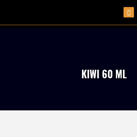
KIWI 60 ML