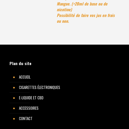
Mangue. (+20ml de base ou de
nicotine)
Possibilité de faire vos jus en frais
ou non.
Plan du site
ACCUEIL
CIGARETTES ÉLECTRONIQUES
E-LIQUIDE ET CBD
ACCESSOIRES
CONTACT