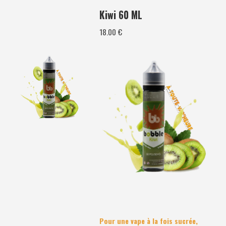
Kiwi 60 ML
18.00 €
Pour une vape à la fois sucrée,