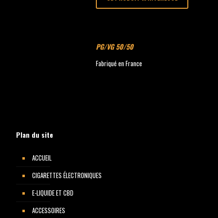
PG/VG 50/50
Fabriqué en France
Plan du site
ACCUEIL
CIGARETTES ÉLECTRONIQUES
E-LIQUIDE ET CBD
ACCESSOIRES