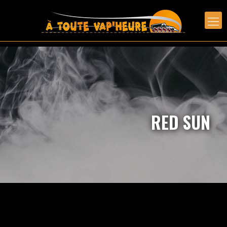
RED SUN