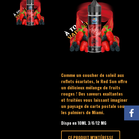
Comme un coucher de soleil aux
reflets écarlates, le Red Sun offre
un délicieux mélange de fruits
rouges ! Des saveurs exaltantes
et fruitées vous laissant imaginer
un paysage de carte postale sous
les palmiers de Miami.
Dispo en 10ML 3/6/12 MG
CE PRODUIT M'INTÉRESSE