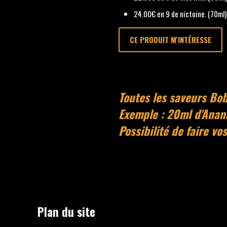
24.00€ en 9 de nictoine. (70ml)
CE PRODUIT M'INTÉRESSE
Toutes les saveurs Bo
Exemple : 20ml d'Anan
Possibilité de faire vo
Plan du site