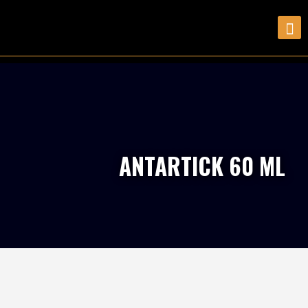
ANTARTICK 60 ML